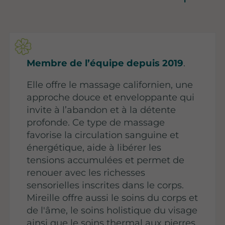
Membre de l’équipe depuis 2019
.
Elle offre le massage californien, une
approche douce et enveloppante qui
invite à l’abandon et à la détente
profonde. Ce type de massage
favorise la circulation sanguine et
énergétique, aide à libérer les
tensions accumulées et permet de
renouer avec les richesses
sensorielles inscrites dans le corps.
Mireille offre aussi le soins du corps et
de l'âme, le soins holistique du visage
ainsi que le soins thermal aux pierres