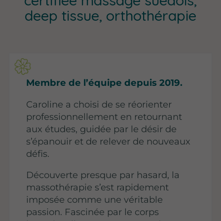
deep tissue, orthothérapie
Membre de l’équipe depuis 2019.
Caroline a choisi de se réorienter
professionnellement en retournant
aux études, guidée par le désir de
s’épanouir et de relever de nouveaux
défis.
Découverte presque par hasard, la
massothérapie s’est rapidement
imposée comme une véritable
passion. Fascinée par le corps