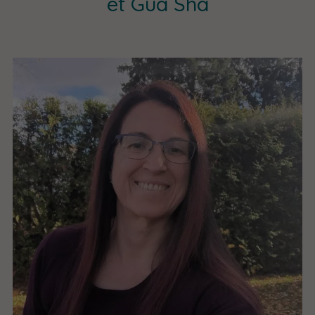
et Gua Sha