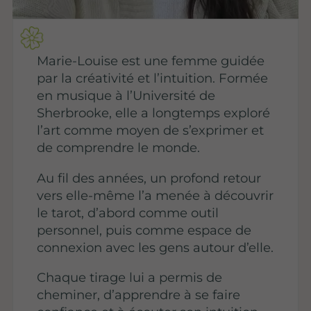
Marie-Louise est une femme guidée
par la créativité et l’intuition. Formée
en musique à l’Université de
Sherbrooke, elle a longtemps exploré
l’art comme moyen de s’exprimer et
de comprendre le monde.
Au fil des années, un profond retour
vers elle-même l’a menée à découvrir
le tarot, d’abord comme outil
personnel, puis comme espace de
connexion avec les gens autour d’elle.
Chaque tirage lui a permis de
cheminer, d’apprendre à se faire