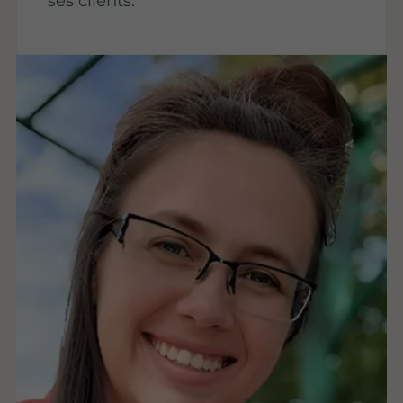
ses clients.