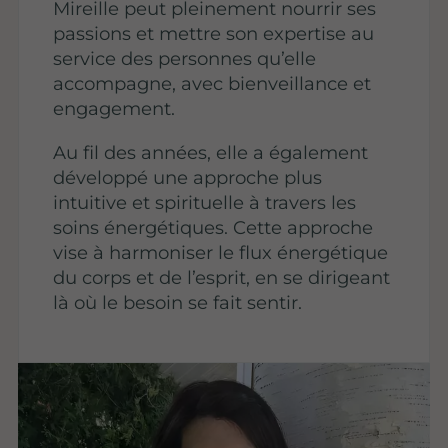
Mireille peut pleinement nourrir ses
passions et mettre son expertise au
service des personnes qu’elle
accompagne, avec bienveillance et
engagement.
Au fil des années, elle a également
développé une approche plus
intuitive et spirituelle à travers les
soins énergétiques. Cette approche
vise à harmoniser le flux énergétique
du corps et de l’esprit, en se dirigeant
là où le besoin se fait sentir.