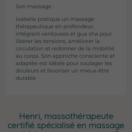
Son massage :
Isabelle pratique un massage
thérapeutique en profondeur,
intégrant ventouses et gua sha pour
libérer les tensions, améliorer la
circulation et redonner de la mobilité
au corps. Son approche consciente et
adaptée est idéale pour soulager les
douleurs et favoriser un mieux‑être
durable
Henri, massothérapeute
certifié spécialisé en massage