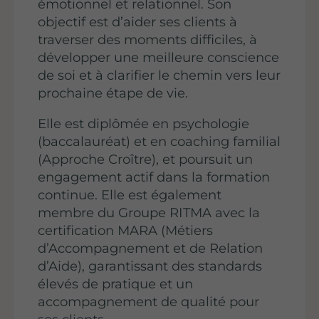
émotionnel et relationnel. Son
objectif est d’aider ses clients à
traverser des moments difficiles, à
développer une meilleure conscience
de soi et à clarifier le chemin vers leur
prochaine étape de vie.
Elle est diplômée en psychologie
(baccalauréat) et en coaching familial
(Approche Croître), et poursuit un
engagement actif dans la formation
continue. Elle est également
membre du Groupe RITMA avec la
certification MARA (Métiers
d’Accompagnement et de Relation
d’Aide), garantissant des standards
élevés de pratique et un
accompagnement de qualité pour