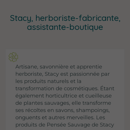
Stacy, herboriste-fabricante,
assistante-boutique
Artisane, savonnière et apprentie
herboriste, Stacy est passionnée par
les produits naturels et la
transformation de cosmétiques. Étant
également horticultrice et cueilleuse
de plantes sauvages, elle transforme
ses récoltes en savons, shampoings,
onguents et autres merveilles. Les
produits de Pensée Sauvage de Stacy