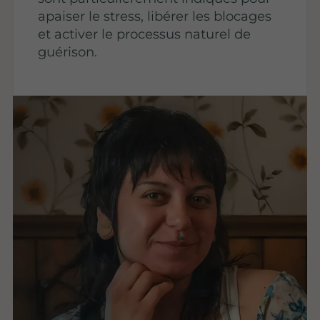
apaiser le stress, libérer les blocages
et activer le processus naturel de
guérison.