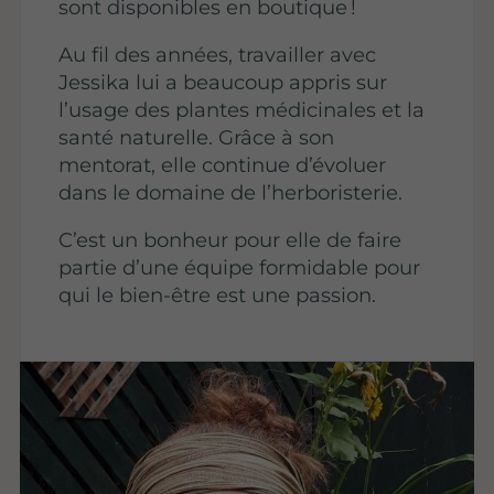
sont disponibles en boutique !
Au fil des années, travailler avec
Jessika lui a beaucoup appris sur
l’usage des plantes médicinales et la
santé naturelle. Grâce à son
mentorat, elle continue d’évoluer
dans le domaine de l’herboristerie.
C’est un bonheur pour elle de faire
partie d’une équipe formidable pour
qui le bien-être est une passion.