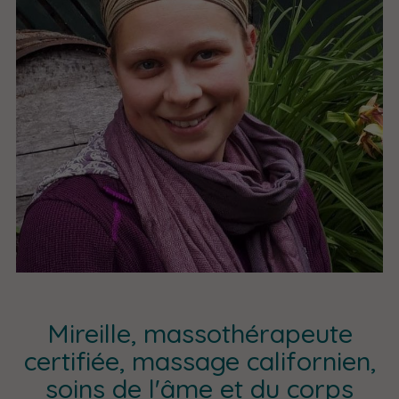
Mireille, massothérapeute
certifiée, massage californien,
soins de l'âme et du corps