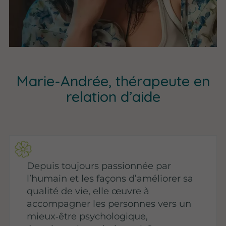
Marie-Andrée, thérapeute en
relation d’aide
Depuis toujours passionnée par
l’humain et les façons d’améliorer sa
qualité de vie, elle œuvre à
accompagner les personnes vers un
mieux‑être psychologique,