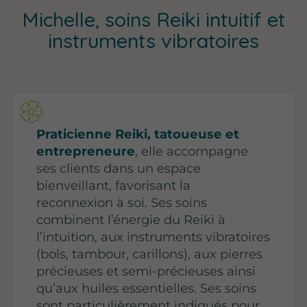
Michelle, soins Reiki intuitif et
instruments vibratoires
Praticienne Reiki, tatoueuse et
entrepreneure
, elle accompagne
ses clients dans un espace
bienveillant, favorisant la
reconnexion à soi. Ses soins
combinent l’énergie du Reiki à
l’intuition, aux instruments vibratoires
(bols, tambour, carillons), aux pierres
précieuses et semi-précieuses ainsi
qu’aux huiles essentielles. Ses soins
sont particulièrement indiqués pour