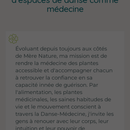
médecine
Évoluant depuis toujours aux côtés
de Mère Nature, ma mission est de
rendre la médecine des plantes
accessible et d'accompagner chacun
à retrouver la confiance en sa
capacité innée de guérison. Par
l'alimentation, les plantes
médicinales, les saines habitudes de
vie et le mouvement conscient à
travers la Danse-Médecine, j'invite les
gens à renouer avec leur corps, leur
intuition et leur pouvoir de