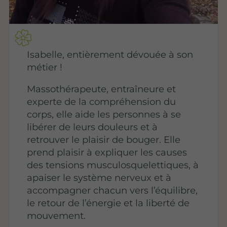
Isabelle, entièrement dévouée à son
métier !
Massothérapeute, entraîneure et
experte de la compréhension du
corps, elle aide les personnes à se
libérer de leurs douleurs et à
retrouver le plaisir de bouger. Elle
prend plaisir à expliquer les causes
des tensions musculosquelettiques, à
apaiser le système nerveux et à
accompagner chacun vers l’équilibre,
le retour de l’énergie et la liberté de
mouvement.