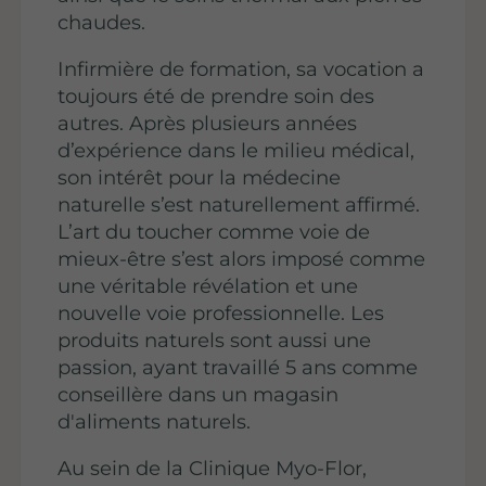
chaudes.
Infirmière de formation, sa vocation a
toujours été de prendre soin des
autres. Après plusieurs années
d’expérience dans le milieu médical,
son intérêt pour la médecine
naturelle s’est naturellement affirmé.
L’art du toucher comme voie de
mieux-être s’est alors imposé comme
une véritable révélation et une
nouvelle voie professionnelle. Les
produits naturels sont aussi une
passion, ayant travaillé 5 ans comme
conseillère dans un magasin
d'aliments naturels.
Au sein de la Clinique Myo-Flor,