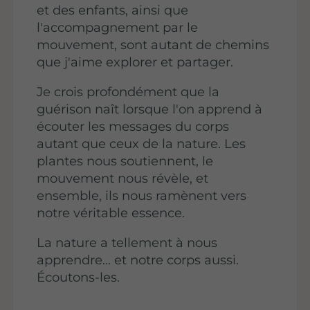
et des enfants, ainsi que
l'accompagnement par le
mouvement, sont autant de chemins
que j'aime explorer et partager.
Je crois profondément que la
guérison naît lorsque l'on apprend à
écouter les messages du corps
autant que ceux de la nature. Les
plantes nous soutiennent, le
mouvement nous révèle, et
ensemble, ils nous ramènent vers
notre véritable essence.
La nature a tellement à nous
apprendre… et notre corps aussi.
Écoutons-les.