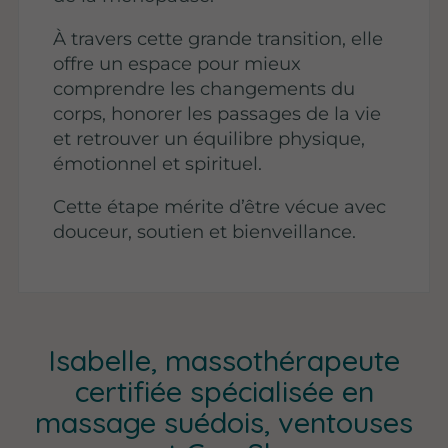
À travers cette grande transition, elle
offre un espace pour mieux
comprendre les changements du
corps, honorer les passages de la vie
et retrouver un équilibre physique,
émotionnel et spirituel.
Cette étape mérite d’être vécue avec
douceur, soutien et bienveillance.
Isabelle, massothérapeute
certifiée spécialisée en
massage suédois, ventouses