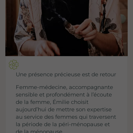
Une présence précieuse est de retour
Femme-médecine, accompagnante
sensible et profondément à l’écoute
de la femme, Émilie choisit
aujourd’hui de mettre son expertise
au service des femmes qui traversent
la période de la péri-ménopause et
de la ménopause.