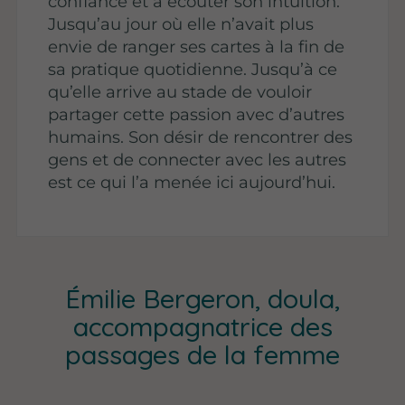
confiance et à écouter son intuition.
Jusqu’au jour où elle n’avait plus
envie de ranger ses cartes à la fin de
sa pratique quotidienne. Jusqu’à ce
qu’elle arrive au stade de vouloir
partager cette passion avec d’autres
humains. Son désir de rencontrer des
gens et de connecter avec les autres
est ce qui l’a menée ici aujourd’hui.
Émilie Bergeron, doula,
accompagnatrice des
passages de la femme