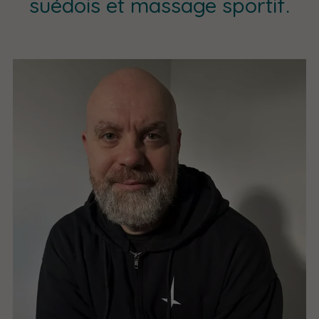
suédois et massage sportif.