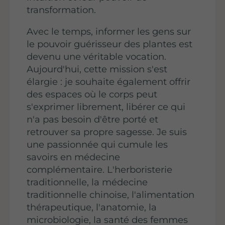
transformation.
Avec le temps, informer les gens sur
le pouvoir guérisseur des plantes est
devenu une véritable vocation.
Aujourd'hui, cette mission s'est
élargie : je souhaite également offrir
des espaces où le corps peut
s'exprimer librement, libérer ce qui
n'a pas besoin d'être porté et
retrouver sa propre sagesse. Je suis
une passionnée qui cumule les
savoirs en médecine
complémentaire. L'herboristerie
traditionnelle, la médecine
traditionnelle chinoise, l'alimentation
thérapeutique, l'anatomie, la
microbiologie, la santé des femmes