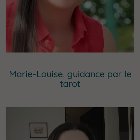
Marie-Louise, guidance par le
tarot