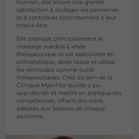
humain, elle trouve une grande
satisfaction à soulager les personnes
et à contribuer concrètement à leur
mieux-être.
Elle pratique principalement le
massage suédois à visée
thérapeutique et est spécialisée en
orthothérapie, deep tissue et utilise
les ventouses comme outils
thérapeutiques. C’est au sein de la
Clinique Myo-Flor qu’elle a pu
approfondir et mettre en pratique ses
compétences, offrant des soins
adaptés aux besoins de chaque
personne.